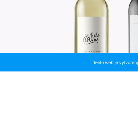
Tento web je vytvoře