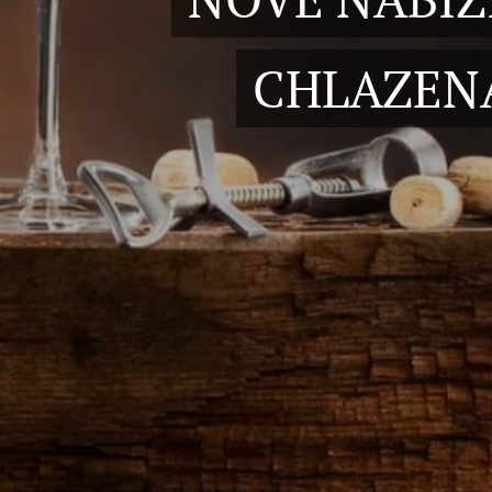
CHLAZENÁ